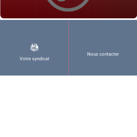
Nous contacter
Votre syndicat
Nous rejoindre
Espace adhérents