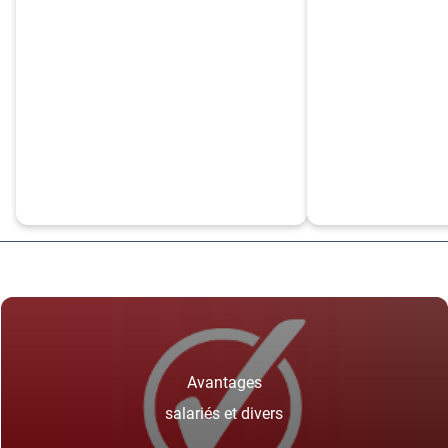
Avantages
salariés et divers