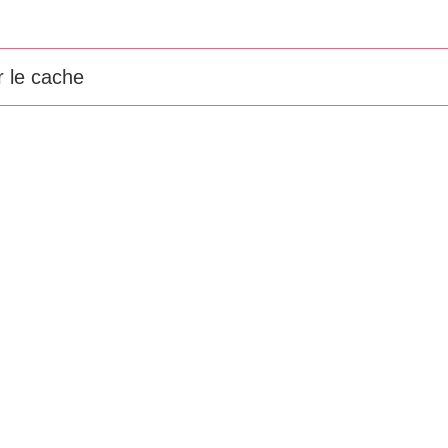
r le cache