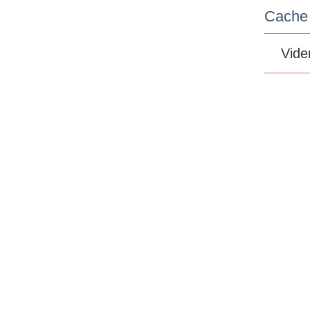
Cache
Vide