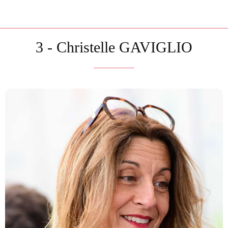
3 - Christelle GAVIGLIO