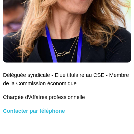
Déléguée syndicale - Elue titulaire au CSE - Membre
de la Commission économique
Chargée d'Affaires professionnelle
Contacter par téléphone