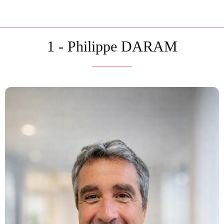
1 - Philippe DARAM