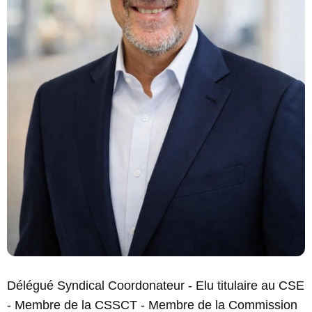
Délégué Syndical Coordonateur - Elu titulaire au CSE
- Membre de la CSSCT - Membre de la Commission