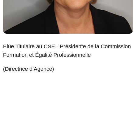
Elue Titulaire au CSE - Présidente de la Commission
Formation et Égalité Professionnelle
(Directrice d’Agence)