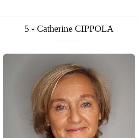
5 - Catherine CIPPOLA