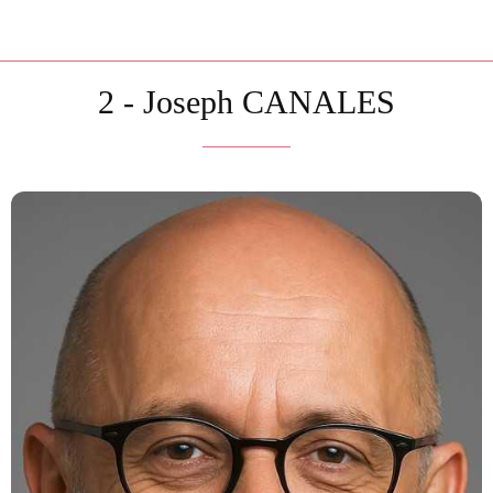
2 - Joseph CANALES