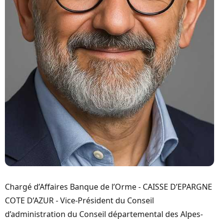
Chargé d’Affaires Banque de l’Orme - CAISSE D’EPARGNE 
COTE D’AZUR - Vice-Président du Conseil 
d’administration du Conseil départemental des Alpes-