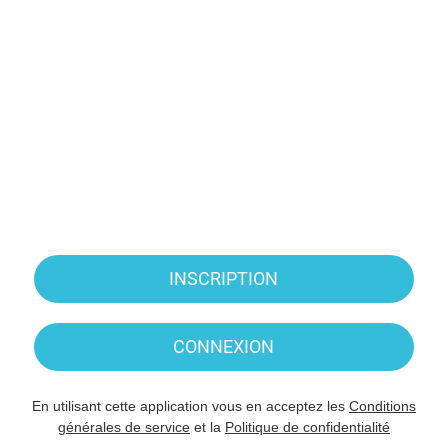
INSCRIPTION
CONNEXION
En utilisant cette application vous en acceptez les
Conditions
générales de service
et la
Politique de confidentialité