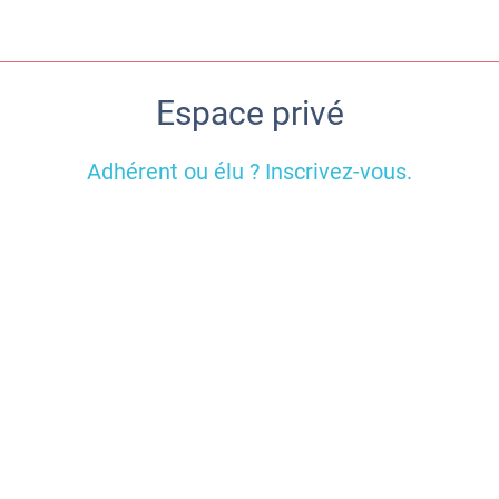
Espace privé
Adhérent ou élu ? Inscrivez-vous.