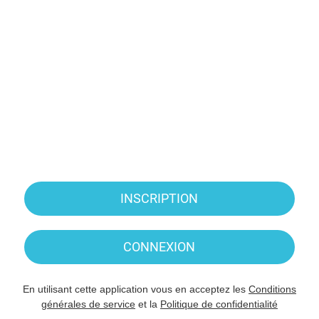
INSCRIPTION
CONNEXION
En utilisant cette application vous en acceptez les
Conditions
générales de service
et la
Politique de confidentialité