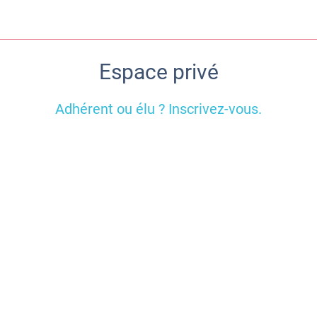
Espace privé
Adhérent ou élu ? Inscrivez-vous.