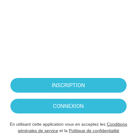
INSCRIPTION
CONNEXION
En utilisant cette application vous en acceptez les
Conditions
générales de service
et la
Politique de confidentialité