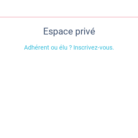
Espace privé
Adhérent ou élu ? Inscrivez-vous.