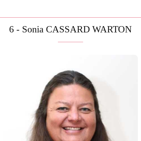
6 - Sonia CASSARD WARTON