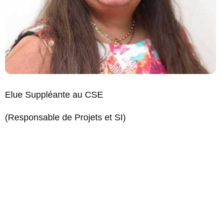
Elue Suppléante au CSE
(Responsable de Projets et SI)