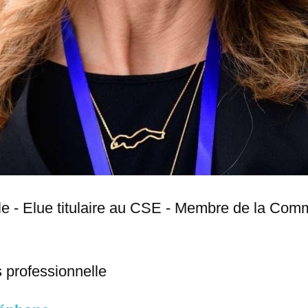
e - Elue titulaire au CSE - Membre de la Com
 professionnelle