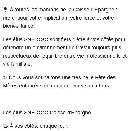
💐 À toutes les mamans de la Caisse d'Épargne :
merci pour votre implication, votre force et votre
bienveillance.
Les élus SNE-CGC sont fiers d'être à vos côtés pour
défendre un environnement de travail toujours plus
respectueux de l'équilibre entre vie professionnelle et
vie familiale.
✨ Nous vous souhaitons une très belle Fête des
Mères entourées de ceux qui vous sont chers.
Les élus SNE-CGC Caisse d'Épargne
🤝 À vos côtés, chaque jour.