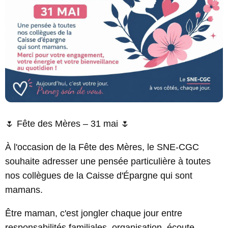
🌷 Fête des Mères – 31 mai 🌷
À l'occasion de la Fête des Mères, le SNE-CGC
souhaite adresser une pensée particulière à toutes
nos collègues de la Caisse d'Épargne qui sont
mamans.
Être maman, c'est jongler chaque jour entre
responsabilités familiales, organisation, écoute,