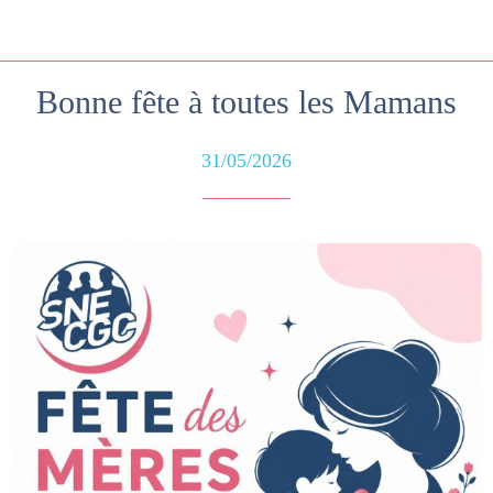
Bonne fête à toutes les Mamans
31/05/2026