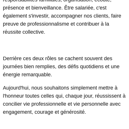
présence et bienveillance. Être salariée, c'est
également s'investir, accompagner nos clients, faire
preuve de professionnalisme et contribuer à la
réussite collective.
Derrière ces deux rôles se cachent souvent des
journées bien remplies, des défis quotidiens et une
énergie remarquable.
Aujourd'hui, nous souhaitons simplement mettre à
l'honneur toutes celles qui, chaque jour, réussissent à
concilier vie professionnelle et vie personnelle avec
engagement, courage et générosité.