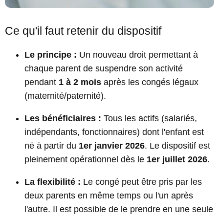
Ce qu'il faut retenir du dispositif
Le principe :
Un nouveau droit permettant à
chaque parent de suspendre son activité
pendant
1 à 2 mois
après les congés légaux
(maternité/paternité).
Les bénéficiaires :
Tous les actifs (salariés,
indépendants, fonctionnaires) dont l'enfant est
né à partir du
1er janvier 2026
. Le dispositif est
pleinement opérationnel dès le
1er juillet 2026
.
La flexibilité :
Le congé peut être pris par les
deux parents en même temps ou l'un après
l'autre. Il est possible de le prendre en une seule