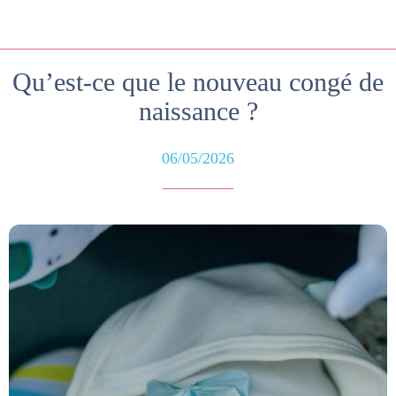
Qu’est-ce que le nouveau congé de
naissance ?
06/05/2026