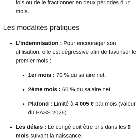
fois ou de le fractionner en deux périodes d'un
mois.
Les modalités pratiques
L'indemnisation :
Pour encourager son
utilisation, elle est dégressive afin de favoriser le
premier mois :
1er mois :
70 % du salaire net.
2ème mois :
60 % du salaire net.
Plafond :
Limité à
4 005 €
par mois (valeur
du PASS 2026).
Les délais :
Le congé doit être pris dans les
9
mois
suivant la naissance.