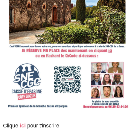
Clique
ici
pour t'inscrire