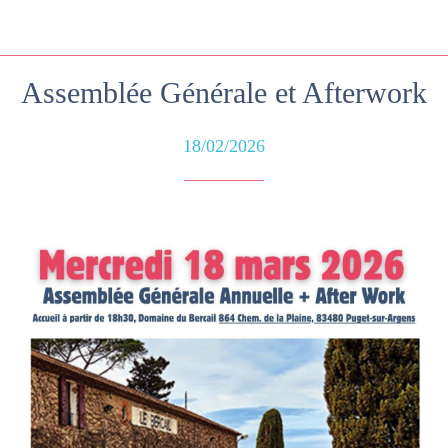
Assemblée Générale et Afterwork
18/02/2026