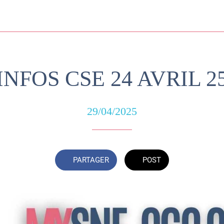
INFOS CSE 24 AVRIL 2
29/04/2025
PARTAGER
POST