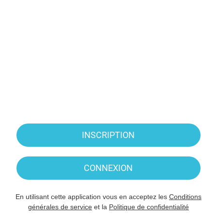
INSCRIPTION
CONNEXION
En utilisant cette application vous en acceptez les
Conditions
générales de service
et la
Politique de confidentialité