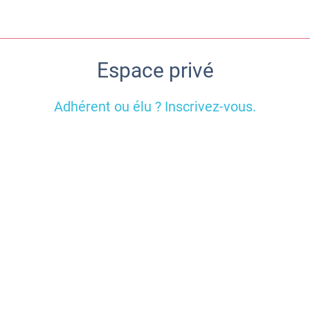
Espace privé
Adhérent ou élu ? Inscrivez-vous.